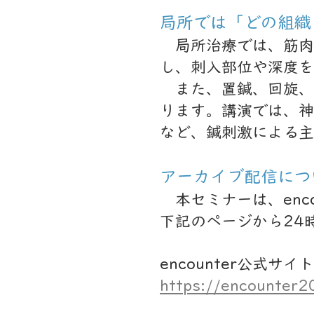
局所では「どの組織
局所治療では、筋肉
し、刺入部位や深度を
また、置鍼、回旋、
ります。講演では、神
など、鍼刺激による主
アーカイブ配信につ
本セミナーは、enc
下記のページから24
encounter公式サイト
https://encounter2