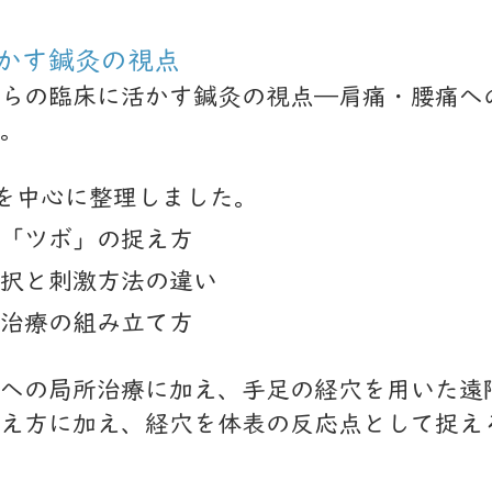
かす鍼灸の視点
らの臨床に活かす鍼灸の視点―肩痛・腰痛へ
。
を中心に整理しました。
「ツボ」の捉え方
択と刺激方法の違い
治療の組み立て方
への局所治療に加え、手足の経穴を用いた遠
え方に加え、経穴を体表の反応点として捉え