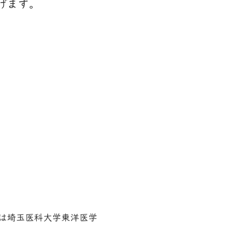
げます。
は埼玉医科大学東洋医学