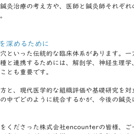
鍼灸治療の考え方や、医師と鍼灸師それぞれ
。
を深めるために
穴といった伝統的な臨床体系があります。一
種と連携するためには、解剖学、神経生理学
ことも重要です。
方と、現代医学的な組織評価や基礎研究を対
の中でどのように統合するかが、今後の鍼灸
くださった株式会社encounterの皆様、