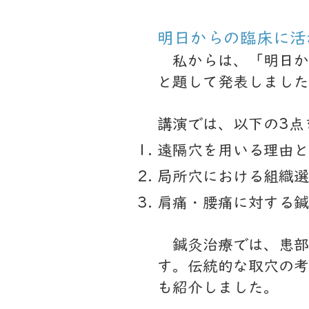
明日からの臨床に活
私からは、「明日か
と題して発表しました
講演では、以下の3点
遠隔穴を用いる理由と
局所穴における組織選
肩痛・腰痛に対する鍼
鍼灸治療では、患部
す。伝統的な取穴の考
も紹介しました。