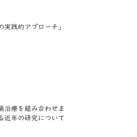
の実践的アプローチ」
隔治療を組み合わせま
る近年の研究について