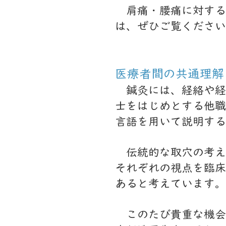
肩痛・腰痛に対する
は、ぜひご覧ください
医療者間の共通理解
鍼灸には、経絡や経
士をはじめとする他職
言語を用いて説明する
伝統的な取穴の考え
それぞれの視点を臨床
あると考えています。
このたび貴重な機会を