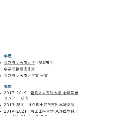
学歴
東京有明医療大学
（第5期生）
学業成績最優秀賞
東京有明医療大学賞 受賞
職歴
2017–2019
福島県立医科大学 会津医療
センター
研修
2019–現在 神保町十河医院附属鍼灸院
2019–2021
埼玉医科大学 東洋医学科
／