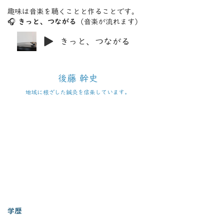
​趣味は音楽を聴くことと作ることです。
​🎧
きっと、つながる
（音楽が流れます）
きっと、つながる
後藤 幹史
地域に根ざした鍼灸を信条しています。
学歴